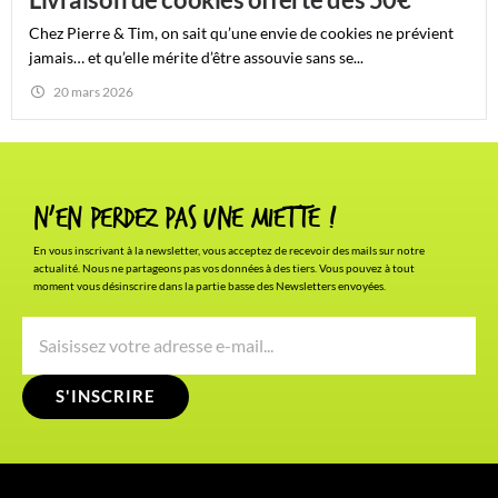
Chez Pierre & Tim, on sait qu’une envie de cookies ne prévient
jamais… et qu’elle mérite d’être assouvie sans se...
20 mars 2026
N'en Perdez pas une miette !
En vous inscrivant à la newsletter, vous acceptez de recevoir des mails sur notre
actualité. Nous ne partageons pas vos données à des tiers. Vous pouvez à tout
moment vous désinscrire dans la partie basse des Newsletters envoyées.
S'INSCRIRE