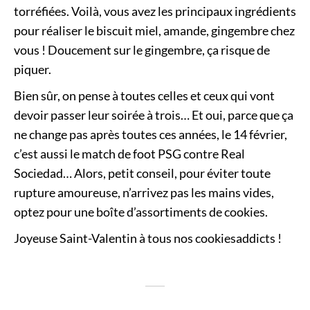
torréfiées. Voilà, vous avez les principaux ingrédients
pour réaliser le biscuit miel, amande, gingembre chez
vous ! Doucement sur le gingembre, ça risque de
piquer.
Bien sûr, on pense à toutes celles et ceux qui vont
devoir passer leur soirée à trois… Et oui, parce que ça
ne change pas après toutes ces années, le 14 février,
c’est aussi le match de foot PSG contre Real
Sociedad… Alors, petit conseil, pour éviter toute
rupture amoureuse, n’arrivez pas les mains vides,
optez pour une boîte d’assortiments de cookies.
Joyeuse Saint-Valentin à tous nos cookiesaddicts !