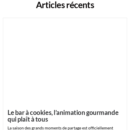
Articles récents
Le bar à cookies, l’animation gourmande
qui plaît à tous
La saison des grands moments de partage est officiellement