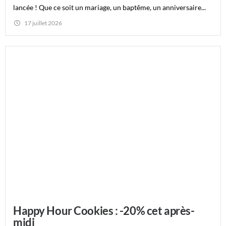
lancée ! Que ce soit un mariage, un baptême, un anniversaire...
17 juillet 2026
Happy Hour Cookies : -20% cet après-
midi