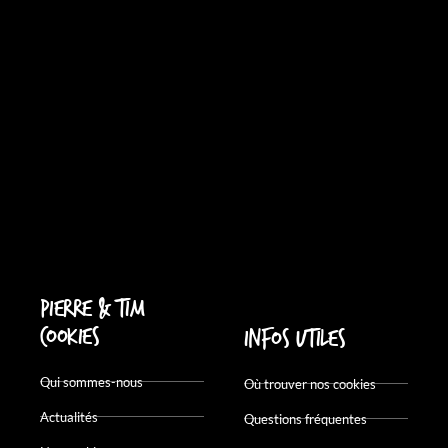
Pierre & Tim
Cookies
Infos utiles
Qui sommes-nous
Où trouver nos cookies
Actualités
Questions fréquentes