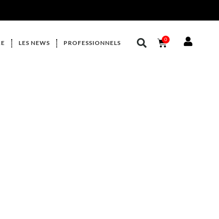
0
RE
LES NEWS
PROFESSIONNELS