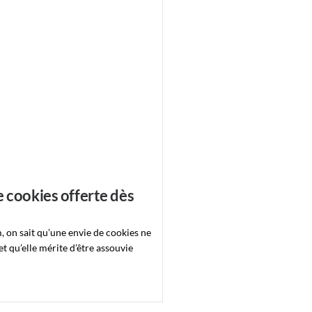
e cookies offerte dès
, on sait qu’une envie de cookies ne
t qu’elle mérite d’être assouvie