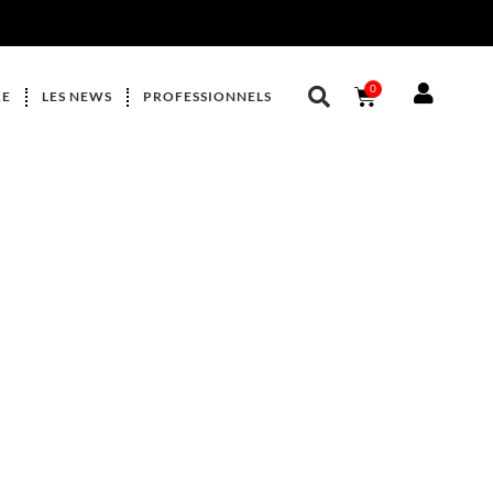
0
RE
LES NEWS
PROFESSIONNELS