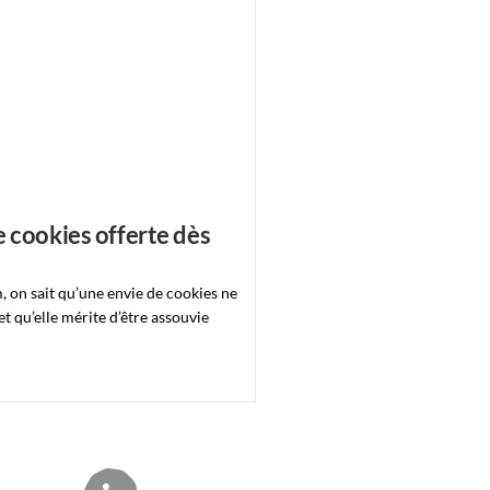
e cookies offerte dès
, on sait qu’une envie de cookies ne
t qu’elle mérite d’être assouvie