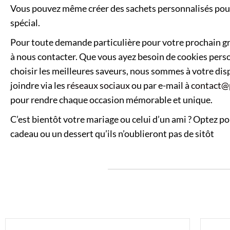
Vous pouvez même créer des sachets personnalisés pour
spécial.
Pour toute demande particulière pour votre prochain g
à nous contacter. Que vous ayez besoin de cookies pers
choisir les meilleures saveurs, nous sommes à votre di
joindre via les
réseaux sociaux
ou par e-mail à
contact@p
pour rendre chaque occasion mémorable et unique.
C’est bientôt votre mariage ou celui d’un ami ? Optez po
cadeau ou un dessert qu’ils n’oublieront pas de sitôt