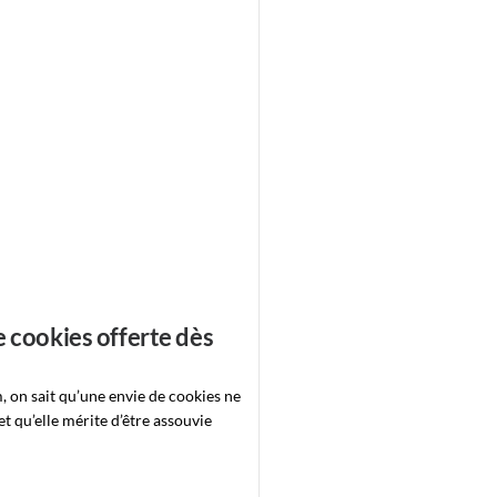
e cookies offerte dès
, on sait qu’une envie de cookies ne
t qu’elle mérite d’être assouvie