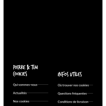
Pierre & Tim
Cookies
Infos utiles
Qui sommes-nous
Où trouver nos cookies
Actualités
Questions fréquentes
Nos cookies
Conditions de livraison