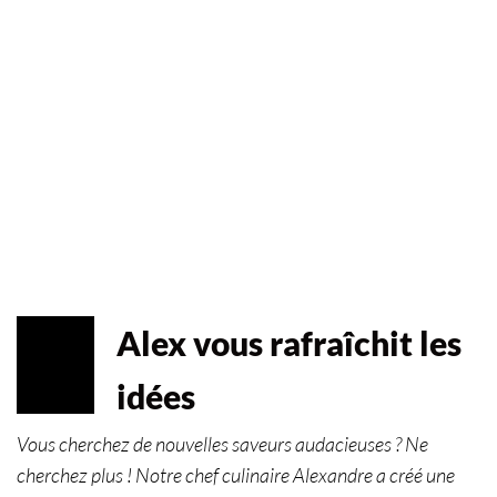
Alex vous rafraîchit les
JUIL
03
idées
2023
Vous cherchez de nouvelles saveurs audacieuses ? Ne
cherchez plus ! Notre chef culinaire Alexandre a créé une