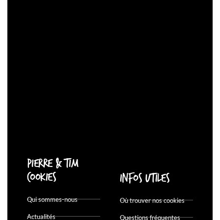
Pierre & Tim
Cookies
Infos utiles
Qui sommes-nous
Où trouver nos cookies
Actualités
Questions fréquentes