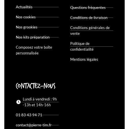
Actualités
Questions fréquentes
Nos cookies
Conditions de livraison
Nos grookies
Conditions générales de
vente
Nos kits préparation
Politique de
Composez votre boîte
confidentialité
personnalisée
Mentions légales
Contactez-nous
Lundi à vendredi : 9h
-13h et 14h-16h
01 83 43 94 71
contact@pierre-tim.fr