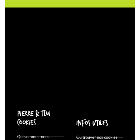
Pierre & Tim
Cookies
Infos utiles
Qui sommes-nous
Où trouver nos cookies