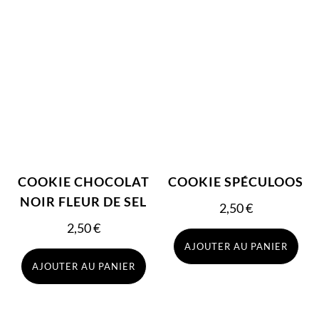
COOKIE CHOCOLAT
COOKIE SPÉCULOOS
NOIR FLEUR DE SEL
2,50
€
2,50
€
AJOUTER AU PANIER
AJOUTER AU PANIER