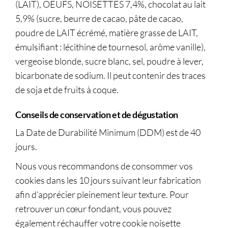
(LAIT), OEUFS, NOISETTES 7,4%, chocolat au lait
5,9% (sucre, beurre de cacao, pâte de cacao,
poudre de LAIT écrémé, matière grasse de LAIT,
émulsifiant : lécithine de tournesol, arôme vanille),
vergeoise blonde, sucre blanc, sel, poudre à lever,
bicarbonate de sodium. Il peut contenir des traces
de soja et de fruits à coque.
Conseils de conservation et de dégustation
La Date de Durabilité Minimum (DDM) est de 40
jours.
Nous vous recommandons de consommer vos
cookies dans les 10 jours suivant leur fabrication
afin d’apprécier pleinement leur texture. Pour
retrouver un cœur fondant, vous pouvez
également réchauffer votre cookie noisette