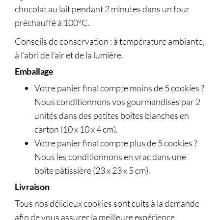
chocolat au lait pendant 2 minutes dans un four
préchauffé à 100°C.
Conseils de conservation : à température ambiante,
à l’abri de l’air et de la lumière.
Emballage
Votre panier final compte moins de 5 cookies ?
Nous conditionnons vos gourmandises par 2
unités dans des petites boîtes blanches en
carton (10 x 10 x 4 cm).
Votre panier final compte plus de 5 cookies ?
Nous les conditionnons en vrac dans une
boîte pâtissière (23 x 23 x 5 cm).
Livraison
Tous nos délicieux cookies sont cuits à la demande
afin de vous assurer la meilleure expérience