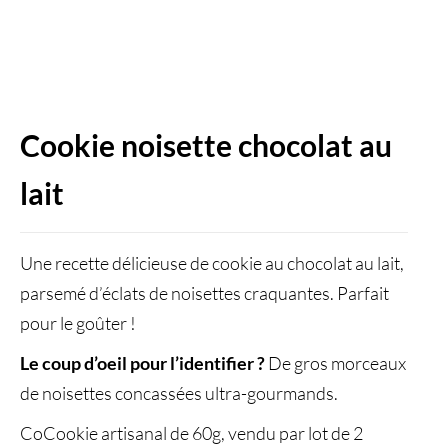
Cookie noisette chocolat au
lait
Une recette délicieuse de cookie au chocolat au lait,
parsemé d’éclats de noisettes craquantes. Parfait
pour le goûter !
Le coup d’oeil pour l’identifier ?
De gros morceaux
de noisettes concassées ultra-gourmands.
CoCookie artisanal de 60g, vendu par lot de 2