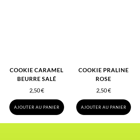
COOKIE CARAMEL
COOKIE PRALINE
BEURRE SALÉ
ROSE
2,50
€
2,50
€
AJOUTER AU PANIER
AJOUTER AU PANIER