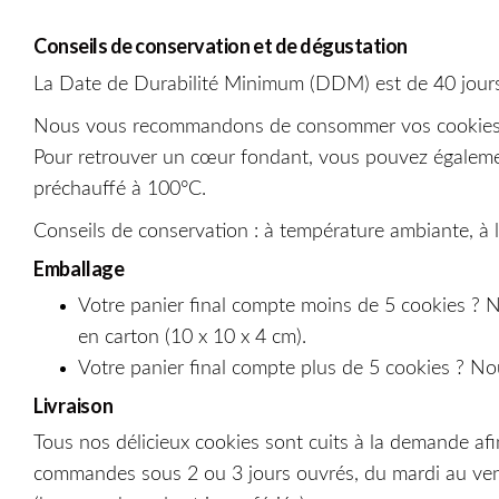
Conseils de conservation et de dégustation
La Date de Durabilité Minimum (DDM) est de 40 jours
Nous vous recommandons de consommer vos cookies dans
Pour retrouver un cœur fondant, vous pouvez égalemen
préchauffé à 100°C.
Conseils de conservation : à température ambiante, à l’a
Emballage
Votre panier final compte moins de 5 cookies ? 
en carton (10 x 10 x 4 cm).
Votre panier final compte plus de 5 cookies ? No
Livraison
Tous nos délicieux cookies sont cuits à la demande afi
commandes sous 2 ou 3 jours ouvrés, du mardi au vendr