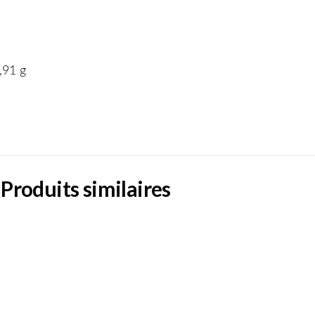
,91 g
Produits similaires