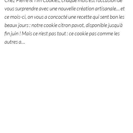
vous surprendre avec une nouvelle création artisanale… et
ce mois-ci, on vous a concocté une recette qui sent bon les
beaux jours : notre cookie citron pavot, disponible jusqu’à
fin juin ! Mais ce n’est pas tout : ce cookie pas comme les
autres a…