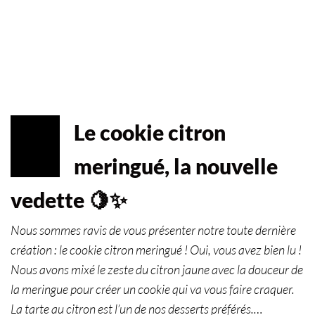
Le cookie citron
MAI
07
meringué, la nouvelle
2024
vedette 🍋✨
Nous sommes ravis de vous présenter notre toute dernière
création : le cookie citron meringué ! Oui, vous avez bien lu !
Nous avons mixé le zeste du citron jaune avec la douceur de
la meringue pour créer un cookie qui va vous faire craquer.
La tarte au citron est l’un de nos desserts préférés.…