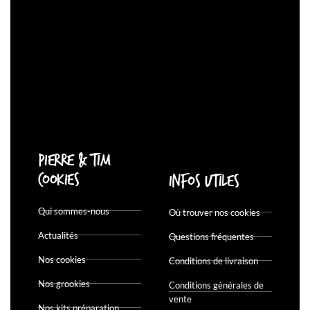
Pierre & Tim
Cookies
Infos utiles
Qui sommes-nous
Où trouver nos cookies
Actualités
Questions fréquentes
Nos cookies
Conditions de livraison
Nos grookies
Conditions générales de
vente
Nos kits préparation