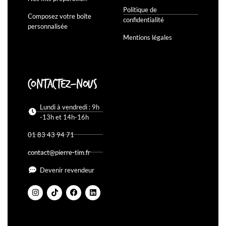
Politique de
Composez votre boîte
confidentialité
personnalisée
Mentions légales
Contactez-nous
Lundi à vendredi : 9h
-13h et 14h-16h
01 83 43 94 71
contact@pierre-tim.fr
Devenir revendeur