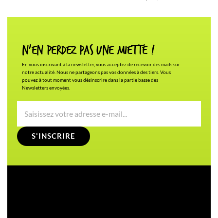
N'en Perdez pas une miette !
En vous inscrivant à la newsletter, vous acceptez de recevoir des mails sur
notre actualité. Nous ne partageons pas vos données à des tiers. Vous
pouvez à tout moment vous désinscrire dans la partie basse des
Newsletters envoyées.
S'INSCRIRE