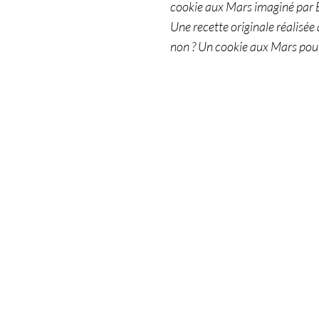
cookie aux Mars imaginé par B
Une recette originale réalisée
non ? Un cookie aux Mars pour