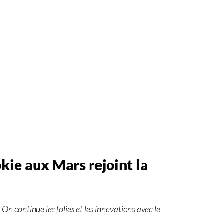
kie aux Mars rejoint la
n continue les folies et les innovations avec le