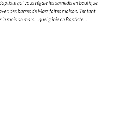
aptiste qui vous régale les samedis en boutique.
 avec des barres de Mars faîtes maison. Tentant
 le mois de mars… quel génie ce Baptiste…