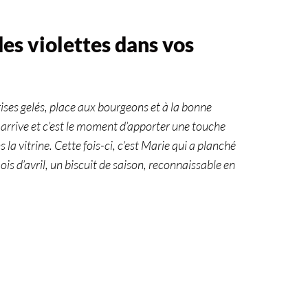
es violettes dans vos
rises gelés, place aux bourgeons et à la bonne
s arrive et c’est le moment d’apporter une touche
 la vitrine. Cette fois-ci, c’est Marie qui a planché
is d’avril, un biscuit de saison, reconnaissable en