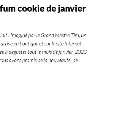
rfum cookie de janvier
…
u lait ! Imaginé par le Grand Mestre Tim, un
rrive en boutique et sur le site Internet
tée à déguster tout le mois de janvier. 2023
vous avons promis de la nouveauté, de