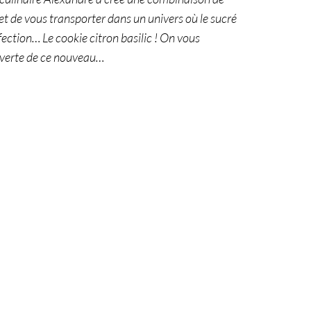
t de vous transporter dans un univers où le sucré
rfection… Le cookie citron basilic ! On vous
verte de ce nouveau…