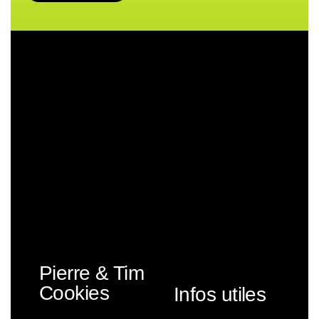
Pierre & Tim
Cookies
Infos utiles