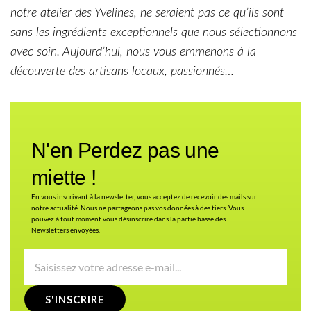
notre atelier des Yvelines, ne seraient pas ce qu’ils sont
sans les ingrédients exceptionnels que nous sélectionnons
avec soin. Aujourd’hui, nous vous emmenons à la
découverte des artisans locaux, passionnés…
N'en Perdez pas une
miette !
En vous inscrivant à la newsletter, vous acceptez de recevoir des mails sur
notre actualité. Nous ne partageons pas vos données à des tiers. Vous
pouvez à tout moment vous désinscrire dans la partie basse des
Newsletters envoyées.
S'INSCRIRE