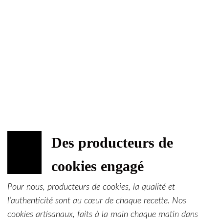
Des producteurs de
OCT
08
cookies engagé
2024
Pour nous, producteurs de cookies, la qualité et
l’authenticité sont au cœur de chaque recette. Nos
cookies artisanaux, faits à la main chaque matin dans