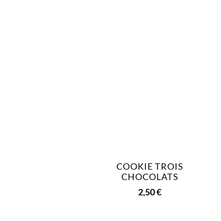
COOKIE TROIS
CHOCOLATS
2,50
€