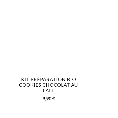
S
KIT PRÉPARATION BIO
COOKIES CHOCOLAT AU
LAIT
9,90
€