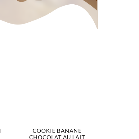
I
COOKIE BANANE
CHOCOLAT AU LAIT