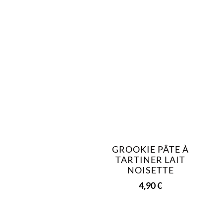
GROOKIE PÂTE À
TARTINER LAIT
NOISETTE
4,90
€