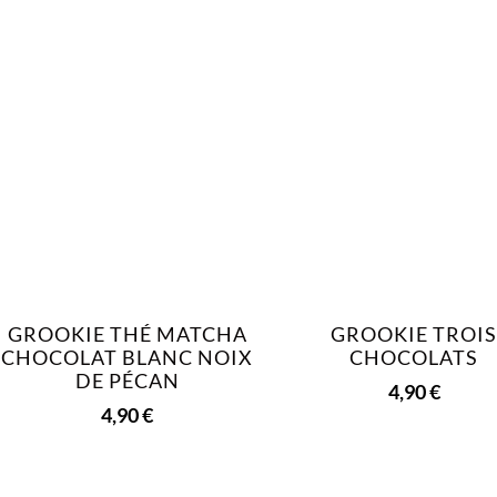
GROOKIE THÉ MATCHA
GROOKIE TROI
CHOCOLAT BLANC NOIX
CHOCOLATS
DE PÉCAN
4,90
€
4,90
€