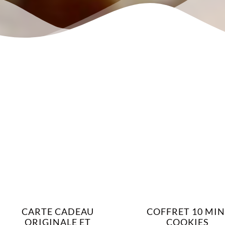
CARTE CADEAU
COFFRET 10 MIN
ORIGINALE ET
COOKIES