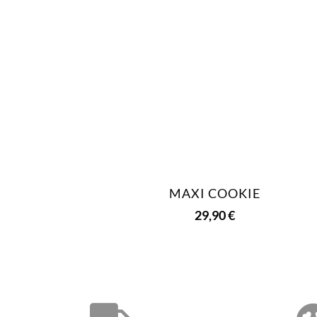
MAXI COOKIE
29,90
€