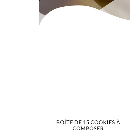
BOÎTE DE 15 COOKIES À
COMPOSER