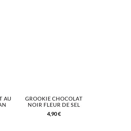
T AU
GROOKIE CHOCOLAT
CAN
NOIR FLEUR DE SEL
4,90
€