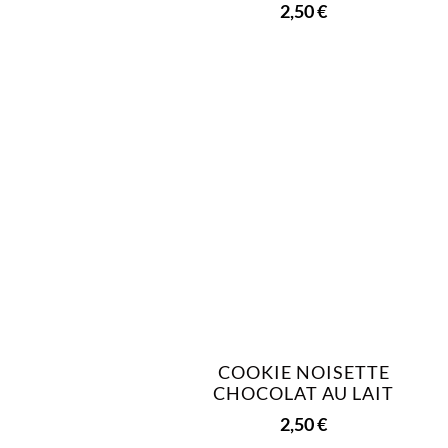
2,50
€
COOKIE NOISETTE
CHOCOLAT AU LAIT
2,50
€