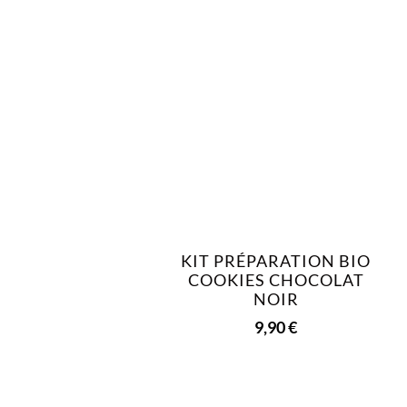
KIT PRÉPARATION BIO
COOKIES CHOCOLAT
NOIR
9,90
€