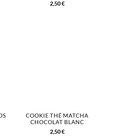
2,50
€
OS
COOKIE THÉ MATCHA
CHOCOLAT BLANC
2,50
€