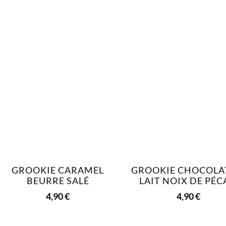
GROOKIE CARAMEL
GROOKIE CHOCOLA
BEURRE SALÉ
LAIT NOIX DE PÉ
4,90
€
4,90
€