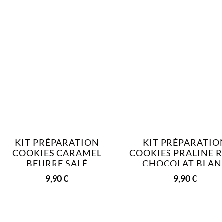
KIT PRÉPARATION
KIT PRÉPARATIO
COOKIES CARAMEL
COOKIES PRALINE 
BEURRE SALÉ
CHOCOLAT BLAN
9,90
€
9,90
€