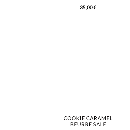
35,00
€
COOKIE CARAMEL
BEURRE SALÉ