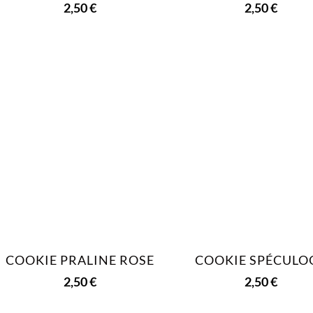
2,50
€
2,50
€
COOKIE PRALINE ROSE
COOKIE SPÉCULO
2,50
€
2,50
€