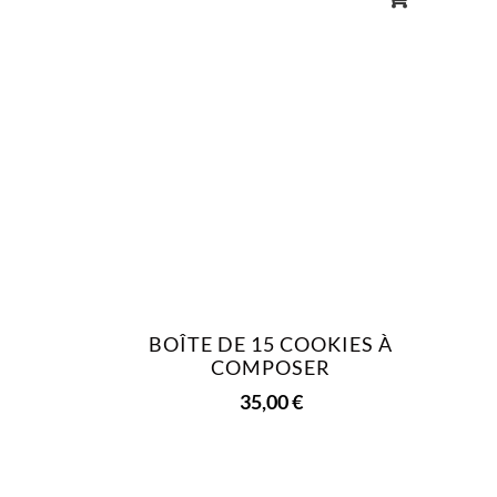
BOÎTE DE 15 COOKIES À
COMPOSER
35,00
€