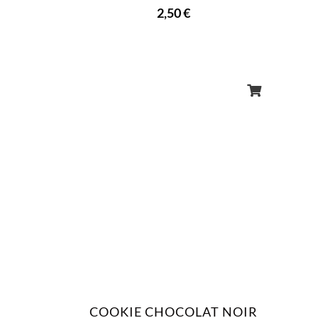
2,50
€
COOKIE CHOCOLAT NOIR