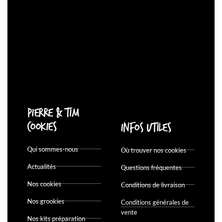
Pierre & Tim
Cookies
Infos utiles
Qui sommes-nous
Où trouver nos cookies
Actualités
Questions fréquentes
Nos cookies
Conditions de livraison
Nos grookies
Conditions générales de
vente
Nos kits préparation