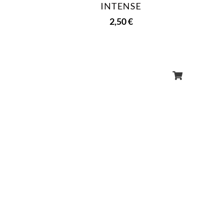
INTENSE
2,50
€