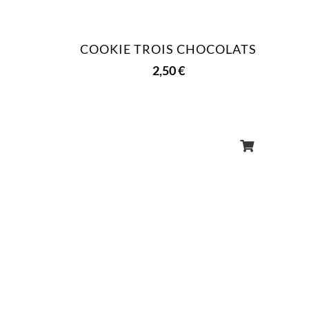
COOKIE TROIS CHOCOLATS
2,50
€