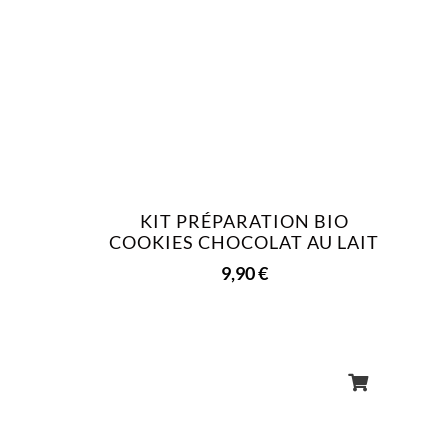
KIT PRÉPARATION BIO
COOKIES CHOCOLAT AU LAIT
9,90
€