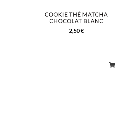
COOKIE THÉ MATCHA
CHOCOLAT BLANC
2,50
€