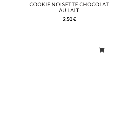
COOKIE NOISETTE CHOCOLAT
AU LAIT
2,50
€