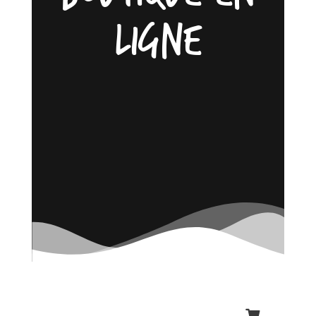
ligne