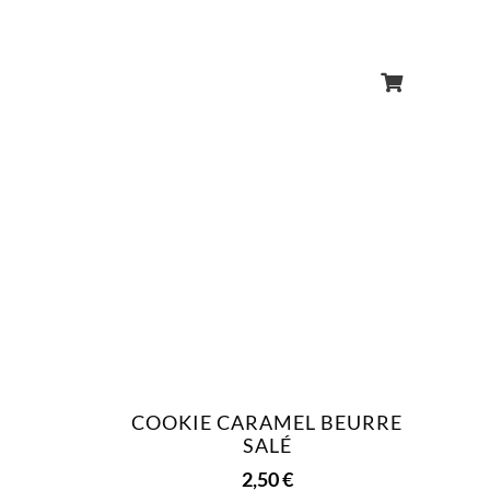
COOKIE CARAMEL BEURRE
SALÉ
2,50
€