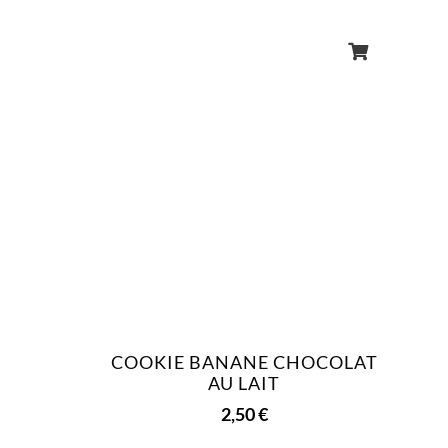
COOKIE BANANE CHOCOLAT
AU LAIT
2,50
€