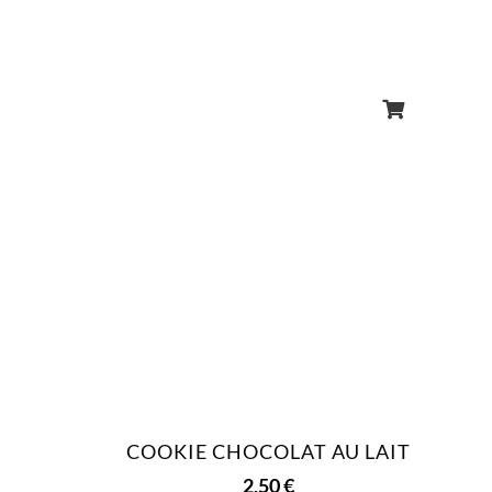
COOKIE CHOCOLAT AU LAIT
2,50
€