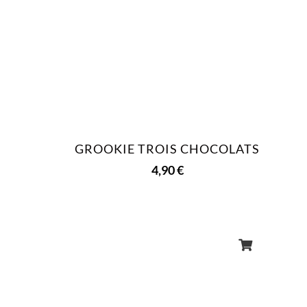
GROOKIE TROIS CHOCOLATS
4,90
€