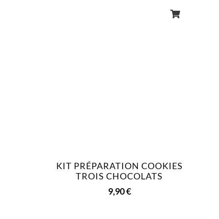
KIT PRÉPARATION COOKIES
TROIS CHOCOLATS
9,90
€