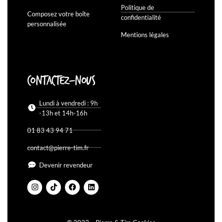
Politique de
Composez votre boîte
confidentialité
personnalisée
Mentions légales
Contactez-nous
Lundi à vendredi : 9h
-13h et 14h-16h
01 83 43 94 71
contact@pierre-tim.fr
Devenir revendeur