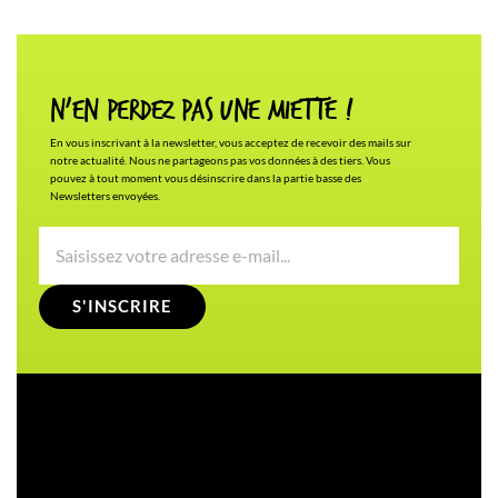
N'en Perdez pas une miette !
En vous inscrivant à la newsletter, vous acceptez de recevoir des mails sur
notre actualité. Nous ne partageons pas vos données à des tiers. Vous
pouvez à tout moment vous désinscrire dans la partie basse des
Newsletters envoyées.
S'INSCRIRE