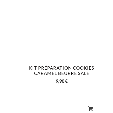
KIT PRÉPARATION COOKIES
CARAMEL BEURRE SALÉ
9,90
€