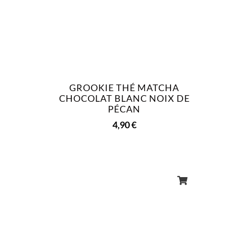
GROOKIE THÉ MATCHA
CHOCOLAT BLANC NOIX DE
PÉCAN
4,90
€