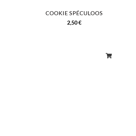
COOKIE SPÉCULOOS
2,50
€