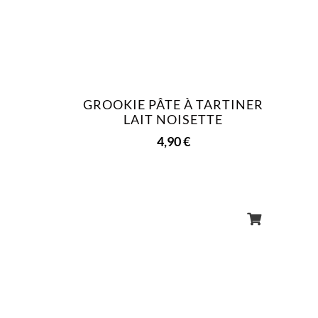
GROOKIE PÂTE À TARTINER
LAIT NOISETTE
4,90
€