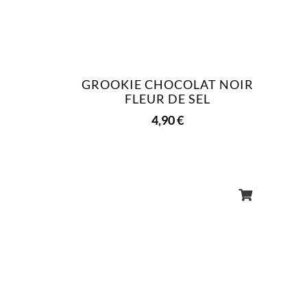
GROOKIE CHOCOLAT NOIR
FLEUR DE SEL
4,90
€