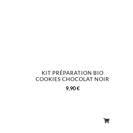
KIT PRÉPARATION BIO
COOKIES CHOCOLAT NOIR
9,90
€