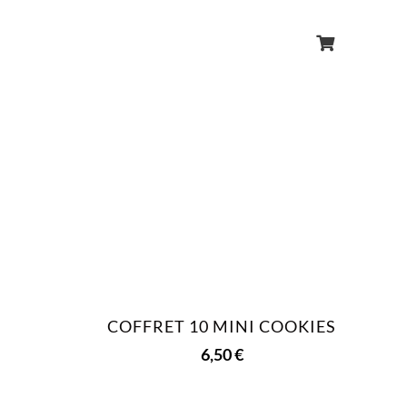
COFFRET 10 MINI COOKIES
6,50
€