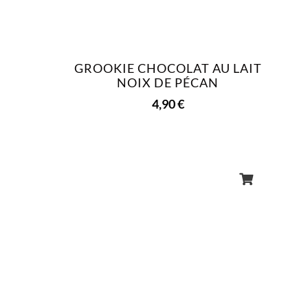
GROOKIE CHOCOLAT AU LAIT
NOIX DE PÉCAN
4,90
€