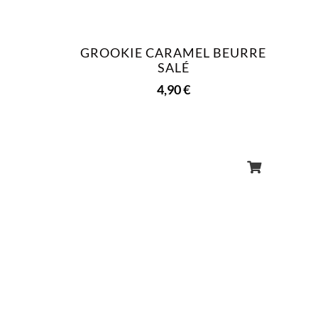
GROOKIE CARAMEL BEURRE
SALÉ
4,90
€