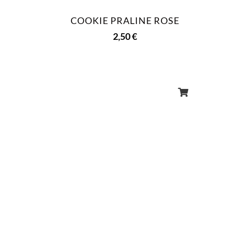
COOKIE PRALINE ROSE
2,50
€