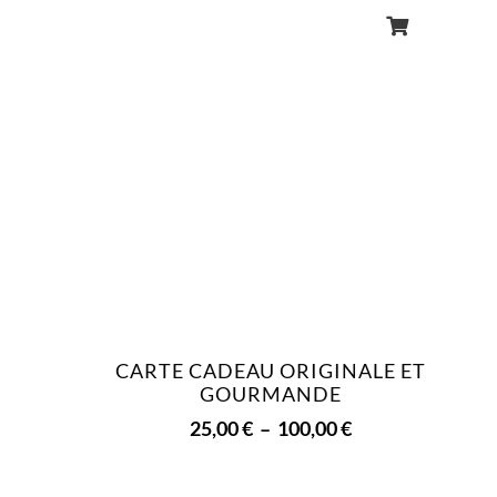
CARTE CADEAU ORIGINALE ET
GOURMANDE
25,00
€
–
100,00
€