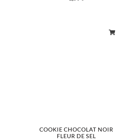
COOKIE CHOCOLAT NOIR
FLEUR DE SEL