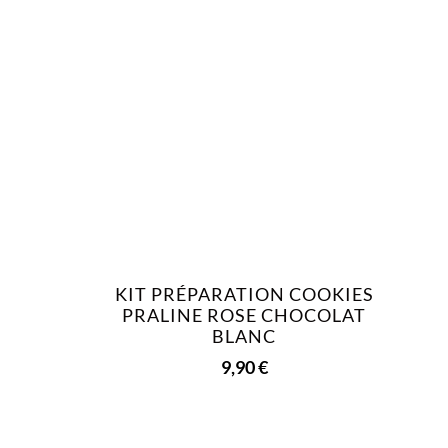
KIT PRÉPARATION COOKIES
PRALINE ROSE CHOCOLAT
BLANC
9,90
€