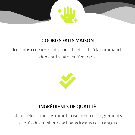
COOKIES FAITS MAISON
Tous nos cookies sont produits et cuits à la commande
dans notre atelier Yvelinois
INGRÉDIENTS DE QUALITÉ
Nous sélectionnons minutieusement nos ingrédients
auprès des meilleurs artisans locaux ou Français