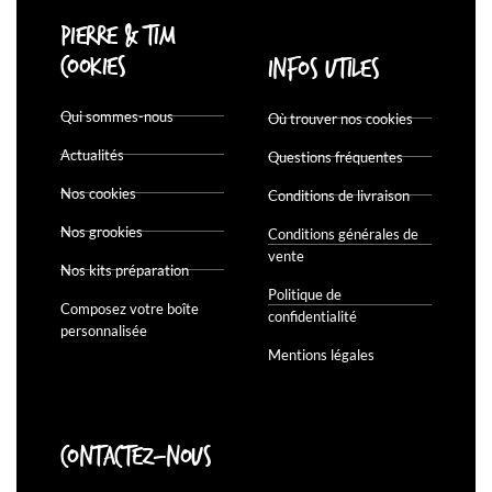
Pierre & Tim
Cookies
Infos utiles
Qui sommes-nous
Où trouver nos cookies
Actualités
Questions fréquentes
Nos cookies
Conditions de livraison
Nos grookies
Conditions générales de
vente
Nos kits préparation
Politique de
Composez votre boîte
confidentialité
personnalisée
Mentions légales
Contactez-nous