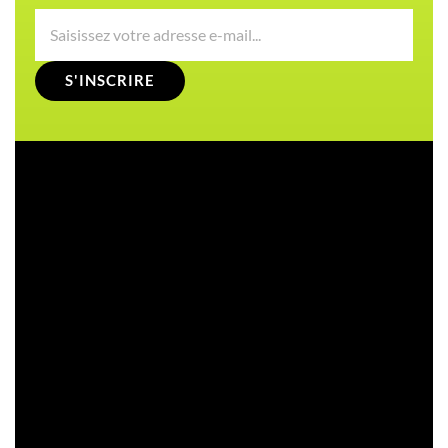
S'INSCRIRE