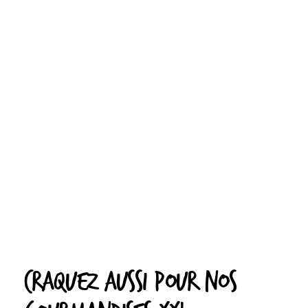
Craquez aussi pour nos