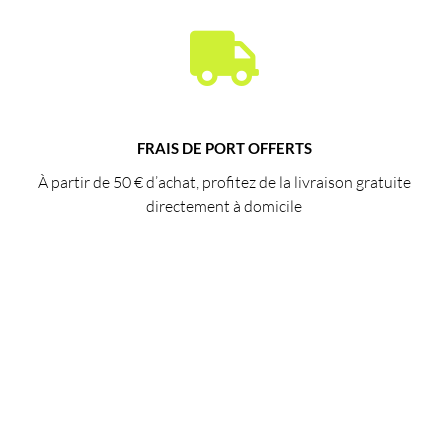
FRAIS DE PORT OFFERTS
À partir de 50 € d’achat, profitez de la livraison gratuite
directement à domicile