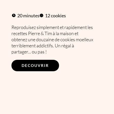
20 minutes
12 cookies
Reproduisez simplement et rapidement les
recettes Pierre & Tim à la maison et
obtenez une douzaine de cookies moelleux
terriblement addictifs. Un régal à
partager... ou pas !
DECOUVRIR