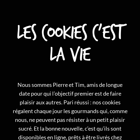
Les cookies c'est
la vie
Nous sommes Pierre et Tim, amis de longue
date pour qui l’objectif premier est de faire
plaisir aux autres. Pari réussi : nos cookies
régalent chaque jour les gourmands qui, comme
nous, ne peuvent pas résister à un petit plaisir
sucré. Et la bonne nouvelle, c’est qu’ils sont
disponibles en ligne, prêts à être livrés chez