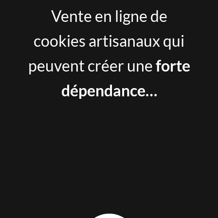
Vente en ligne de
cookies artisanaux qui
peuvent créer une
forte
dépendance…